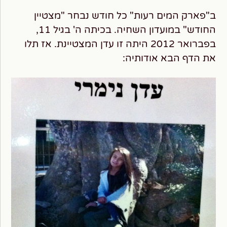
ב"פארק המים רעות" כל חודש נבחר "מצטיין
החודש" במועדון השחיה. בכיתה ה' בגיל 11,
בפברואר 2012 היתה זו עדן המצטיינת. אז תלו
את הדף הבא אודותיה: