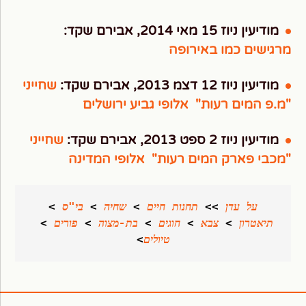
מודיעין ניוז 15 מאי 2014, אבירם שקד:
מרגישים כמו באירופה
מודיעין ניוז 12 דצמ 2013, אבירם שקד:
שחייני
"מ.פ המים רעות" אלופי גביע ירושלים
מודיעין ניוז 2 ספט 2013, אבירם שקד:
שחייני
"מכבי פארק המים רעות" אלופי המדינה
על עדן 
>>
תחנות חיים
>
שחיה
>
בי"ס
>
תיאטרון
>
צבא
>
חוגים
>
בת-מצוה
>
פורים
>
טיולים
>