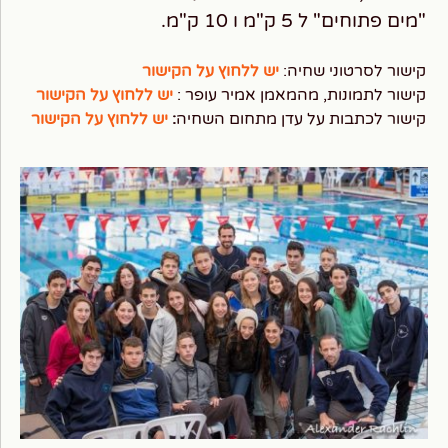
"מים פתוחים" ל 5 ק"מ ו 10 ק"מ.
קישור לסרטוני שחיה:
יש ללחוץ על הקישור
קישור לתמונות, מהמאמן אמיר עופר :
יש ללחוץ על הקישור
קישור לכתבות על עדן מתחום השחיה
:
יש
ללחוץ
על הקישור