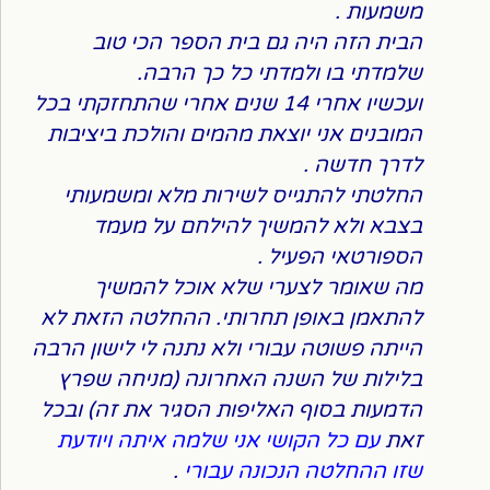
משמעות .
הבית הזה היה גם בית הספר הכי טוב
שלמדתי בו ולמדתי כל כך הרבה.
ועכשיו אחרי 14 שנים אחרי שהתחזקתי בכל
המובנים אני יוצאת מהמים והולכת ביציבות
לדרך חדשה .
החלטתי להתגייס לשירות מלא ומשמעותי
בצבא ולא להמשיך להילחם על מעמד
הספורטאי הפעיל .
מה שאומר לצערי שלא אוכל להמשיך
להתאמן באופן תחרותי. ההחלטה הזאת לא
הייתה פשוטה עבורי ולא נתנה לי לישון הרבה
בלילות של השנה האחרונה (מניחה שפרץ
הדמעות בסוף האליפות הסגיר את זה) ובכל
זאת
עם כל הקושי אני שלמה איתה ויודעת
שזו ההחלטה הנכונה עבורי
.